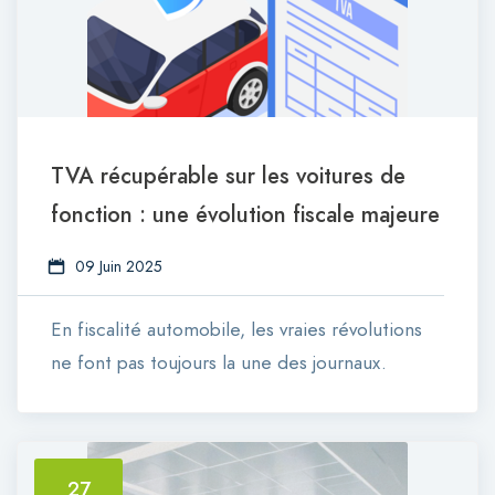
TVA récupérable sur les voitures de
fonction : une évolution fiscale majeure
09 Juin 2025
En fiscalité automobile, les vraies révolutions
ne font pas toujours la une des journaux.
27