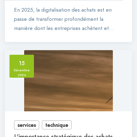
En 2025, la digitalisation des achats est en
passe de transformer profondément la
manière dont les entreprises achètent et…
15
Décembre
2024
services
technique
L'importance stratégique des achats