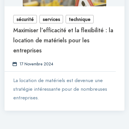
sécurité
services
technique
Maximiser l’efficacité et la flexibilité : la
location de matériels pour les
entreprises
17 Novembre 2024
La location de matériels est devenue une
stratégie intéressante pour de nombreuses
entreprises.