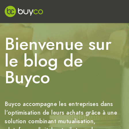
Bienvenue sur
le blog de
Buyco
Buyco accompagne les entreprises dans
l’optimisation de leurs achats grâce à une
solution combinant mutualisation,