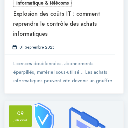
informatique & télécoms
Explosion des coûts IT : comment
reprendre le contrôle des achats
informatiques
01 Septembre 2025
Licences doublonnées, abonnements
éparpillés, matériel sous-utilisé… Les achats
informatiques peuvent vite devenir un gouffre.
09
Juin 2025