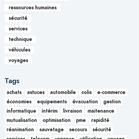
ressources humaines
sécurité
services
technique
véhicules
voyages
Tags
achats
astuces
automobile
colis
e-commerce
économies
equipements
évacuation
gestion
informatique
intérim
livraison
maitenance
mutualisation
optimisation
pme
rapidité
réanimation
sauvetage
secours
sécurité