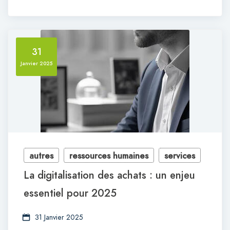
31
Janvier 2025
autres
ressources humaines
services
La digitalisation des achats : un enjeu
essentiel pour 2025
31 Janvier 2025