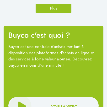
Plus
Buyco c'est quoi ?
Buyco est une centrale d’achats mettant à
disposition des plateformes d'achats en ligne et
des services à forte valeur ajoutée. Découvrez
Buyco en moins d'une minute !
VOIR LA VIDEO