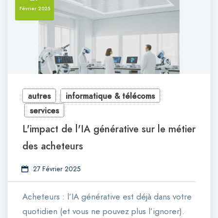
Février 2025
autres
informatique & télécoms
services
L'impact de l'IA générative sur le métier
des acheteurs
27 Février 2025
Acheteurs : l’IA générative est déjà dans votre
quotidien (et vous ne pouvez plus l’ignorer).