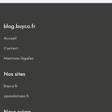
blog.buyco.fr
Accueil
Contact
Mentions légales
Nos sites
buyco.fr
cposolutions.fr
Nous suivre