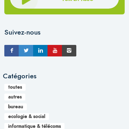
Suivez-nous
Catégories
toutes
autres
bureau
ecologie & social
informatique & télécoms