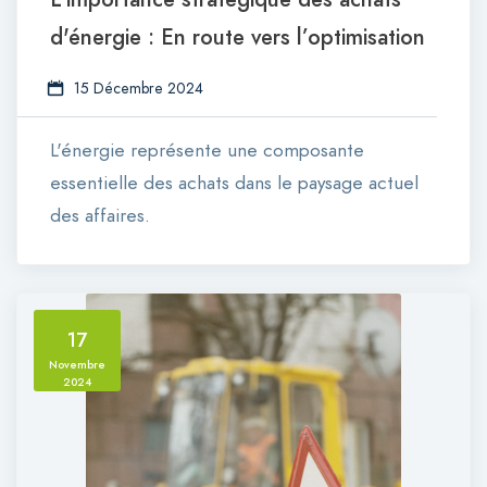
d'énergie : En route vers l’optimisation
15 Décembre 2024
L'énergie représente une composante
essentielle des achats dans le paysage actuel
des affaires.
17
Novembre
2024