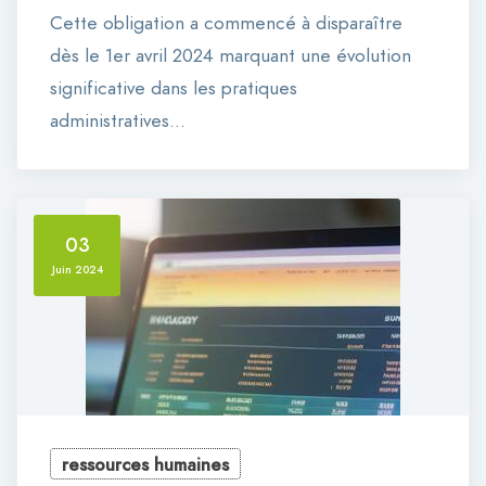
Cette obligation a commencé à disparaître
dès le 1er avril 2024 marquant une évolution
significative dans les pratiques
administratives…
03
Juin 2024
ressources humaines