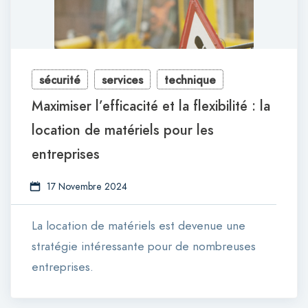
sécurité
services
technique
Maximiser l’efficacité et la flexibilité : la
location de matériels pour les
entreprises
17 Novembre 2024
La location de matériels est devenue une
stratégie intéressante pour de nombreuses
entreprises.