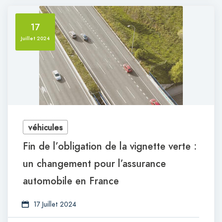
17
Juillet 2024
véhicules
Fin de l’obligation de la vignette verte :
un changement pour l’assurance
automobile en France
17 Juillet 2024