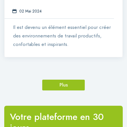
02 Mai 2024
Il est devenu un élément essentiel pour créer
des environnements de travail productifs,
confortables et inspirants.
Plus
Votre plateforme en 30