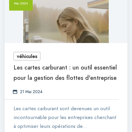
Mai 2024
véhicules
Les cartes carburant : un outil essentiel
pour la gestion des flottes d'entreprise
21 Mai 2024
Les cartes carburant sont devenues un outil
incontournable pour les entreprises cherchant
à optimiser leurs opérations de…