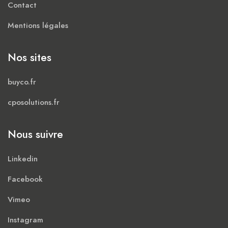
Contact
Mentions légales
Nos sites
buyco.fr
cposolutions.fr
Nous suivre
Linkedin
Facebook
Vimeo
Instagram