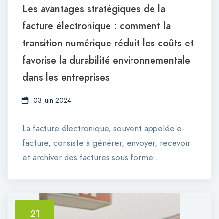
Les avantages stratégiques de la
facture électronique : comment la
transition numérique réduit les coûts et
favorise la durabilité environnementale
dans les entreprises
03 Juin 2024
La facture électronique, souvent appelée e-
facture, consiste à générer, envoyer, recevoir
et archiver des factures sous forme…
21