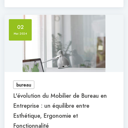
02
Mai 2024
bureau
L'évolution du Mobilier de Bureau en
Entreprise : un équilibre entre
Esthétique, Ergonomie et
Fonctionnalité