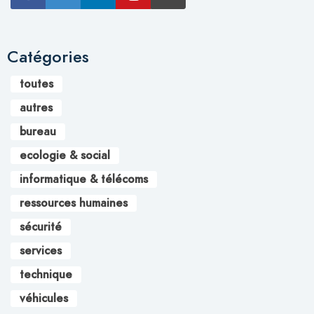
Catégories
toutes
autres
bureau
ecologie & social
informatique & télécoms
ressources humaines
sécurité
services
technique
véhicules