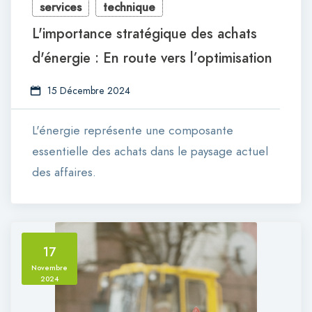
services
technique
L'importance stratégique des achats
d'énergie : En route vers l’optimisation
15 Décembre 2024
L'énergie représente une composante
essentielle des achats dans le paysage actuel
des affaires.
17
Novembre
2024