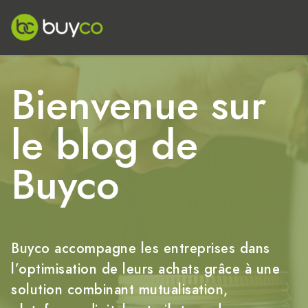
Bienvenue sur
le blog de
Buyco
Buyco accompagne les entreprises dans
l’optimisation de leurs achats grâce à une
solution combinant mutualisation,