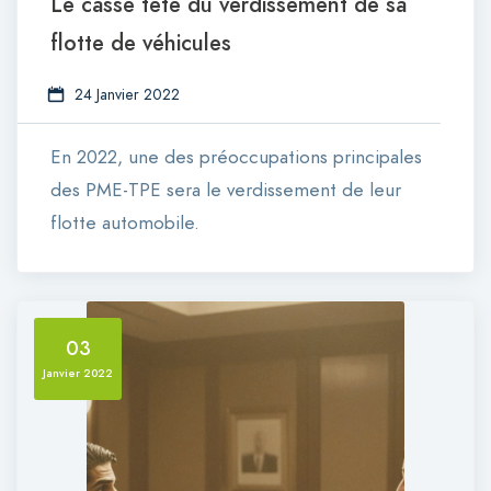
Le casse tête du verdissement de sa
flotte de véhicules
24 Janvier 2022
En 2022, une des préoccupations principales
des PME-TPE sera le verdissement de leur
flotte automobile.
03
Janvier 2022