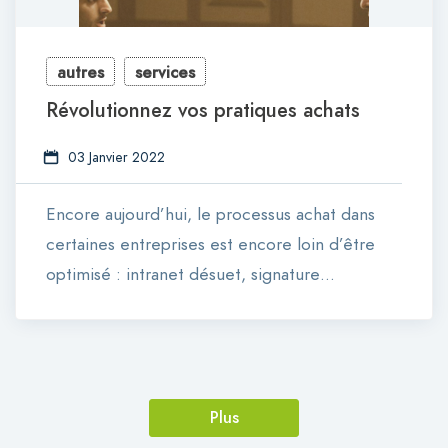
autres
services
Révolutionnez vos pratiques achats
03 Janvier 2022
Encore aujourd’hui, le processus achat dans
certaines entreprises est encore loin d’être
optimisé : intranet désuet, signature…
Plus