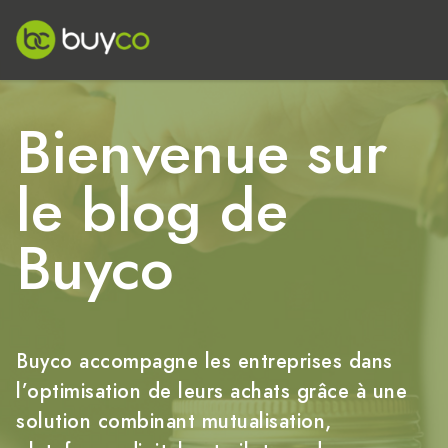
Bienvenue sur
le blog de
Buyco
Buyco accompagne les entreprises dans
l’optimisation de leurs achats grâce à une
solution combinant mutualisation,