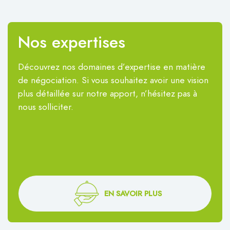
Nos expertises
Découvrez nos domaines d’expertise en matière
de négociation. Si vous souhaitez avoir une vision
plus détaillée sur notre apport, n’hésitez pas à
nous solliciter.
EN SAVOIR PLUS