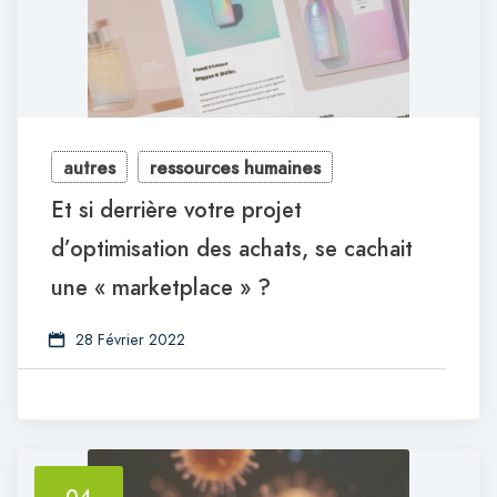
autres
ressources humaines
Et si derrière votre projet
d’optimisation des achats, se cachait
une « marketplace » ?
28 Février 2022
04