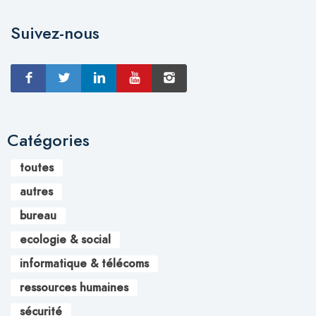
Suivez-nous
Catégories
toutes
autres
bureau
ecologie & social
informatique & télécoms
ressources humaines
sécurité