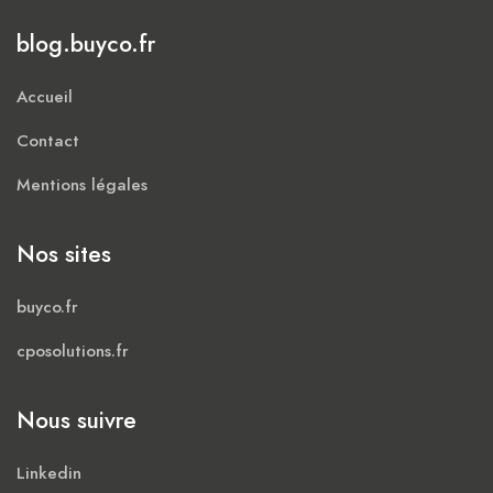
blog.buyco.fr
Accueil
Contact
Mentions légales
Nos sites
buyco.fr
cposolutions.fr
Nous suivre
Linkedin