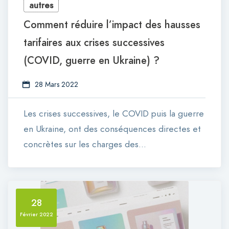
autres
Comment réduire l’impact des hausses
tarifaires aux crises successives
(COVID, guerre en Ukraine) ?
28 Mars 2022
Les crises successives, le COVID puis la guerre
en Ukraine, ont des conséquences directes et
concrètes sur les charges des…
28
Février 2022