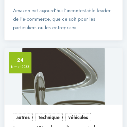
Amazon est aujourd’hui l’incontestable leader
de l’e-commerce, que ce soit pour les
particuliers ou les entreprises.
24
Janvier 2022
autres
technique
véhicules