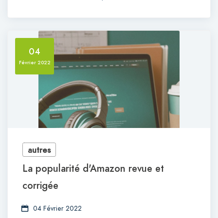
04
Février 2022
autres
La popularité d'Amazon revue et
corrigée
04 Février 2022