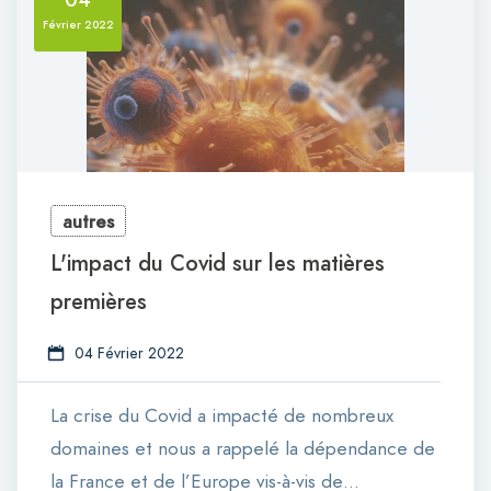
Février 2022
autres
L'impact du Covid sur les matières
premières
04 Février 2022
La crise du Covid a impacté de nombreux
domaines et nous a rappelé la dépendance de
la France et de l’Europe vis-à-vis de…